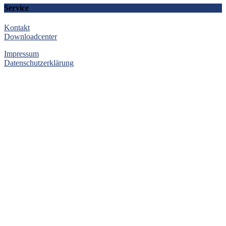
Service
Kontakt
Downloadcenter
Impressum
Datenschutzerklärung