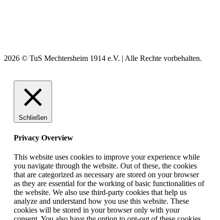
2026 © TuS Mechtersheim 1914 e.V. | Alle Rechte vorbehalten.
Schließen
Privacy Overview
This website uses cookies to improve your experience while
you navigate through the website. Out of these, the cookies
that are categorized as necessary are stored on your browser
as they are essential for the working of basic functionalities of
the website. We also use third-party cookies that help us
analyze and understand how you use this website. These
cookies will be stored in your browser only with your
consent. You also have the option to opt-out of these cookies.